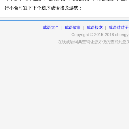
行不合时宜下下个逆序成语接龙游戏；
成语大全
|
成语故事
|
成语接龙
|
成语对对子
Copyright © 2015-2018 chengyu
在线成语词典查询让您方便的查找到您