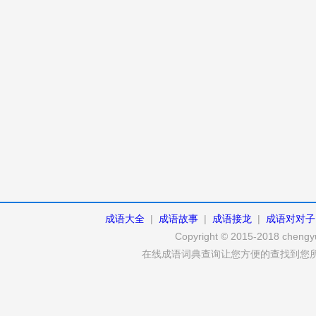
成语大全
|
成语故事
|
成语接龙
|
成语对对子
Copyright © 2015-2018 chengyu
在线成语词典查询让您方便的查找到您